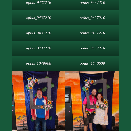
oplus_9437216
oplus_9437216
oplus_9437216
oplus_9437216
oplus_9437216
oplus_9437216
oplus_9437216
oplus_9437216
oplus_1048608
oplus_1048608