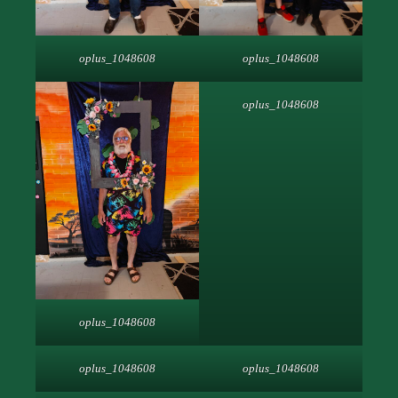
oplus_1048608
oplus_1048608
oplus_1048608
oplus_1048608
oplus_1048608
oplus_1048608