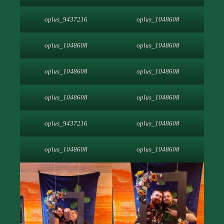
oplus_9437216
oplus_1048608
oplus_1048608
oplus_1048608
oplus_1048608
oplus_1048608
oplus_1048608
oplus_1048608
oplus_9437216
oplus_1048608
oplus_1048608
oplus_1048608