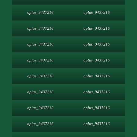
oplus_9437216
oplus_9437216
oplus_9437216
oplus_9437216
oplus_9437216
oplus_9437216
oplus_9437216
oplus_9437216
oplus_9437216
oplus_9437216
oplus_9437216
oplus_9437216
oplus_9437216
oplus_9437216
oplus_9437216
oplus_9437216