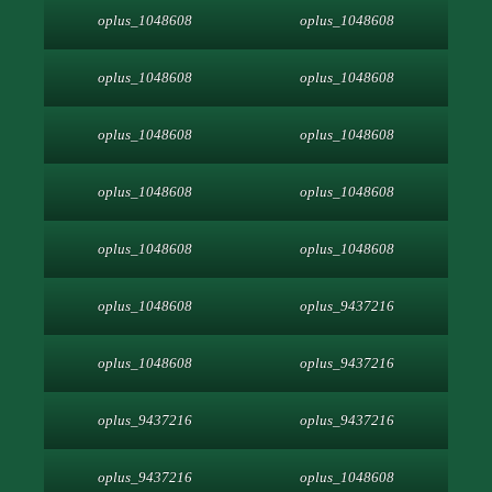
oplus_1048608
oplus_1048608
oplus_1048608
oplus_1048608
oplus_1048608
oplus_1048608
oplus_1048608
oplus_1048608
oplus_1048608
oplus_1048608
oplus_1048608
oplus_9437216
oplus_1048608
oplus_9437216
oplus_9437216
oplus_9437216
oplus_9437216
oplus_1048608